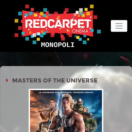
MASTERS OF THE UNIVERSE