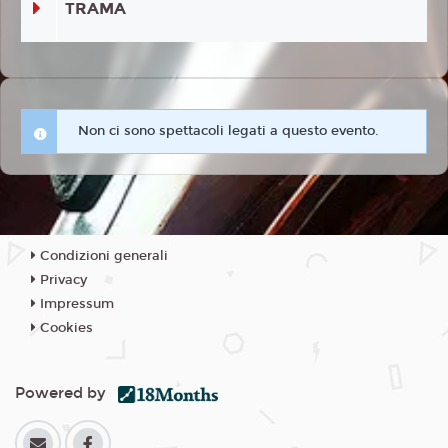
TRAMA
Non ci sono spettacoli legati a questo evento.
Condizioni generali
Privacy
Impressum
Cookies
Powered by