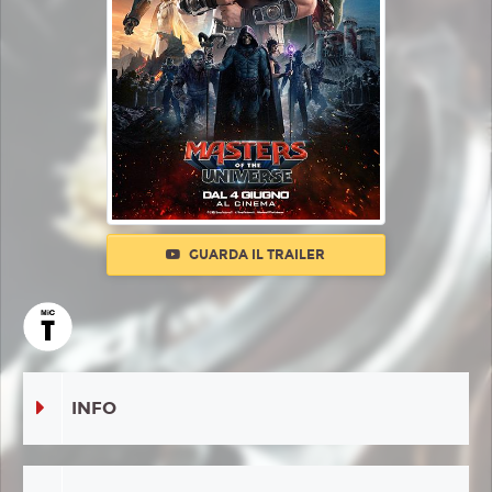
GUARDA IL TRAILER
INFO