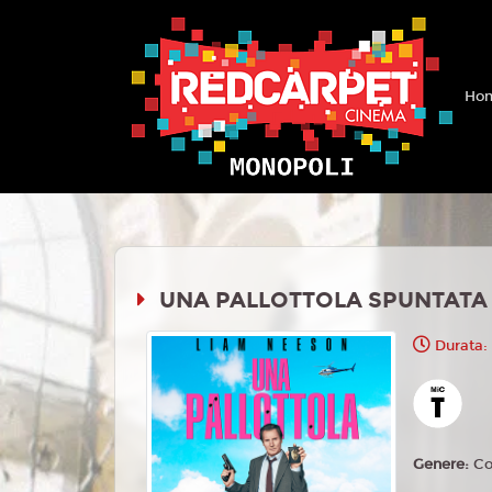
Hom
UNA PALLOTTOLA SPUNTATA 
Durata:
Genere:
Co